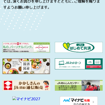
ては、深くお詫びを申し上げますとともに、ご理解を賜りま
すようお願い申し上げます。