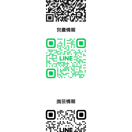
営農情報
園芸情報