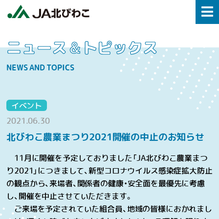
ニュース＆トピックス
NEWS AND TOPICS
イベント
2021.06.30
北びわこ農業まつり2021開催の中止のお知らせ
11月に開催を予定しておりました「JA北びわこ農業まつ
り2021」につきまして、新型コロナウイルス感染症拡大防止
の観点から、来場者、関係者の健康・安全面を最優先に考慮
し、開催を中止させていただきます。
ご来場を予定されていた組合員、地域の皆様におかれまし