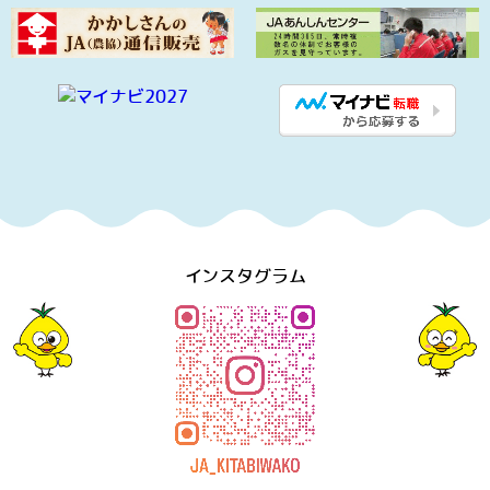
インスタグラム