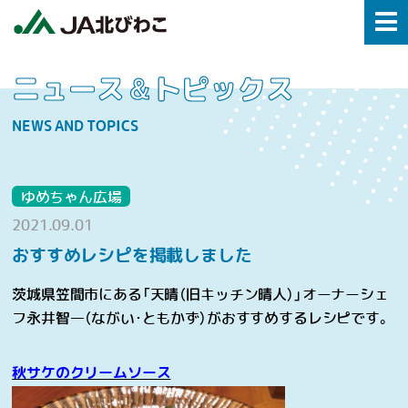
ニュース＆トピックス
NEWS AND TOPICS
ゆめちゃん広場
2021.09.01
おすすめレシピを掲載しました
茨城県笠間市にある「天晴（旧キッチン晴人）」オーナーシェ
フ永井智一（ながい･ともかず）がおすすめするレシピです。
秋サケのクリームソース