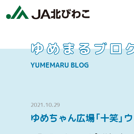
ゆめまるブロ
YUMEMARU BLOG
2021.10.29
ゆめちゃん広場「十笑」