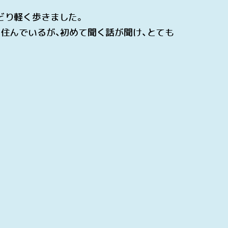
どり軽く歩きました。
住んでいるが、初めて聞く話が聞け、とても