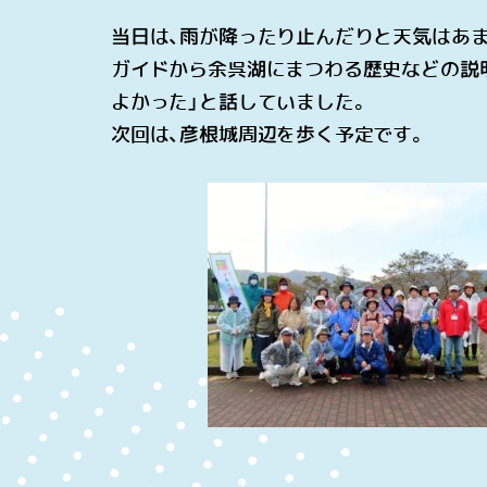
当日は、雨が降ったり止んだりと天気はあ
ガイドから余呉湖にまつわる歴史などの説明
よかった」と話していました。
次回は、彦根城周辺を歩く予定です。