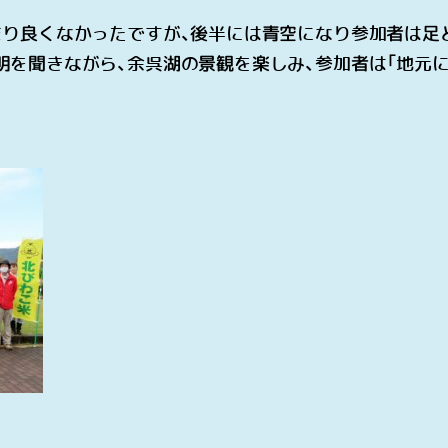
まり良くなかったですが、後半には青空になり参加者は足
を聞きながら、余呉湖の景観を楽しみ、参加者は「地元に