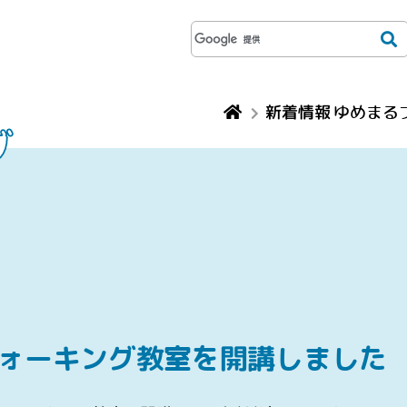
新着情報 ゆめまる
グ
ウォーキング教室を開講しました